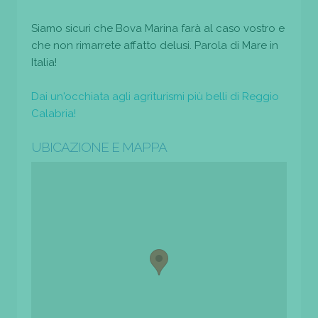
Siamo sicuri che Bova Marina farà al caso vostro e
che non rimarrete affatto delusi. Parola di Mare in
Italia!
Dai un'occhiata agli agriturismi più belli di Reggio
Calabria!
UBICAZIONE E MAPPA