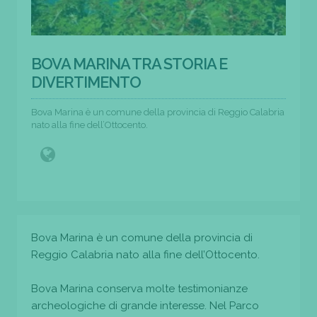
BOVA MARINA TRA STORIA E
DIVERTIMENTO
Bova Marina è un comune della provincia di Reggio Calabria
nato alla fine dell’Ottocento.
Bova Marina è un comune della provincia di
Reggio Calabria nato alla fine dell’Ottocento.
Bova Marina conserva molte testimonianze
archeologiche di grande interesse. Nel Parco