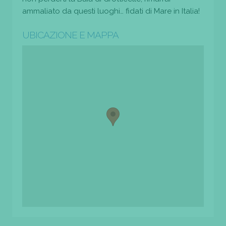
ammaliato da questi luoghi… fidati di Mare in Italia!
UBICAZIONE E MAPPA