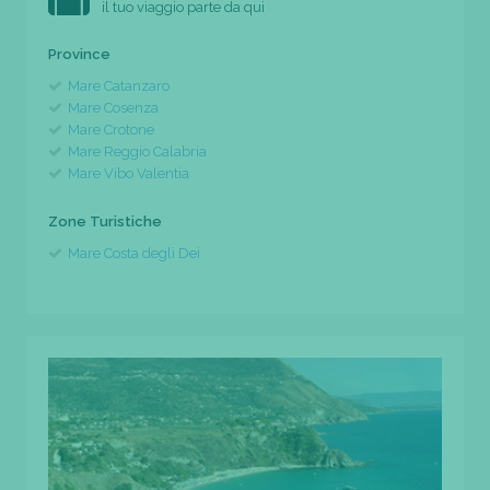
il tuo viaggio parte da qui
Province
Mare Catanzaro
Mare Cosenza
Mare Crotone
Mare Reggio Calabria
Mare Vibo Valentia
Zone Turistiche
Mare Costa degli Dei