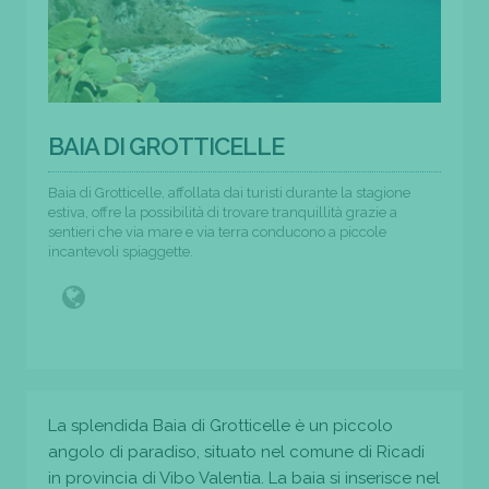
BAIA DI GROTTICELLE
Baia di Grotticelle, affollata dai turisti durante la stagione
estiva, offre la possibilità di trovare tranquillità grazie a
sentieri che via mare e via terra conducono a piccole
incantevoli spiaggette.
La splendida Baia di Grotticelle è un piccolo
angolo di paradiso, situato nel comune di Ricadi
in provincia di Vibo Valentia. La baia si inserisce nel