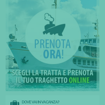
DOVE VAI IN VACANZA?