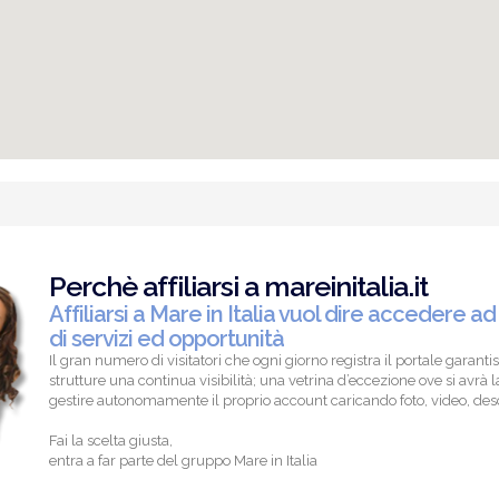
Perchè affiliarsi a mareinitalia.it
Affiliarsi a Mare in Italia vuol dire accedere ad
di servizi ed opportunità
Il gran numero di visitatori che ogni giorno registra il portale garantis
strutture una continua visibilità; una vetrina d’eccezione ove si avrà la
gestire autonomamente il proprio account caricando foto, video, descr
Fai la scelta giusta,
entra a far parte del gruppo Mare in Italia