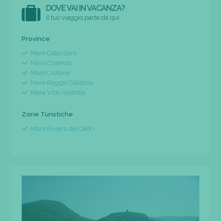
DOVE VAI IN VACANZA?
il tuo viaggio parte da qui
Province
Mare Catanzaro
Mare Cosenza
Mare Crotone
Mare Reggio Calabria
Mare Vibo Valentia
Zone Turistiche
Mare Riviera dei Cedri