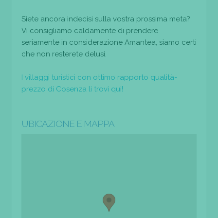
Siete ancora indecisi sulla vostra prossima meta?
Vi consigliamo caldamente di prendere
seriamente in considerazione Amantea, siamo certi
che non resterete delusi.
I villaggi turistici con ottimo rapporto qualità-
prezzo di Cosenza li trovi qui!
UBICAZIONE E MAPPA