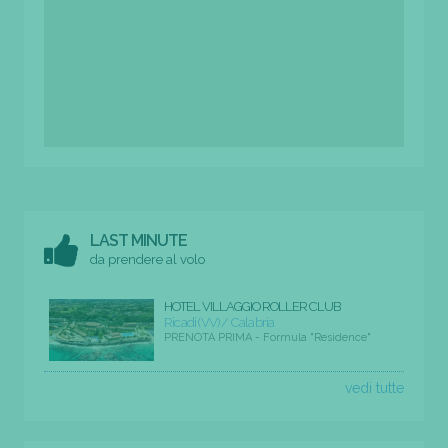
LAST MINUTE
da prendere al volo
HOTEL VILLAGGIO ROLLER CLUB
Ricadi (VV) / Calabria
PRENOTA PRIMA - Formula "Residence"
vedi tutte