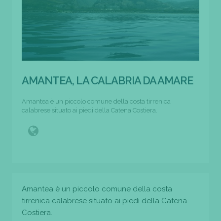
AMANTEA, LA CALABRIA DA AMARE
Amantea è un piccolo comune della costa tirrenica
calabrese situato ai piedi della Catena Costiera.
Amantea è un piccolo comune della costa
tirrenica calabrese situato ai piedi della Catena
Costiera.