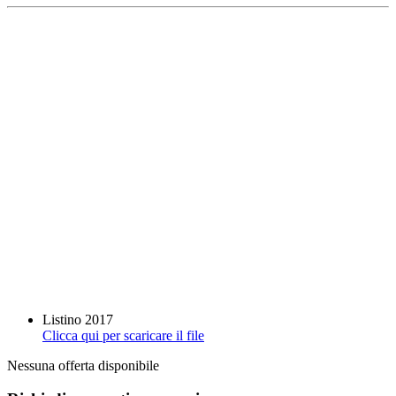
Listino 2017
Clicca qui per scaricare il file
Nessuna offerta disponibile