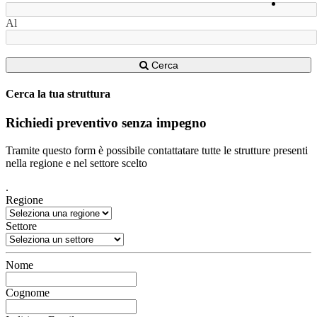
Al
Cerca
Cerca la tua struttura
Richiedi preventivo senza impegno
Tramite questo form è possibile contattatare tutte le strutture presenti
nella regione e nel settore scelto
.
Regione
Settore
Nome
Cognome