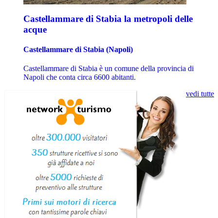
Castellammare di Stabia la metropoli delle
acque
Castellammare di Stabia (Napoli)
Castellammare di Stabia è un comune della provincia di
Napoli che conta circa 6600 abitanti.
vedi tutte