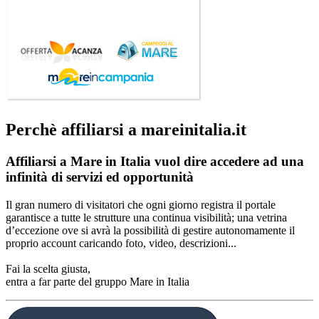
Perchè affiliarsi a mareinitalia.it
Affiliarsi a Mare in Italia vuol dire accedere ad una
infinità di servizi ed opportunità
Il gran numero di visitatori che ogni giorno registra il portale
garantisce a tutte le strutture una continua visibilità; una vetrina
d’eccezione ove si avrà la possibilità di gestire autonomamente il
proprio account caricando foto, video, descrizioni...
Fai la scelta giusta,
entra a far parte del gruppo Mare in Italia