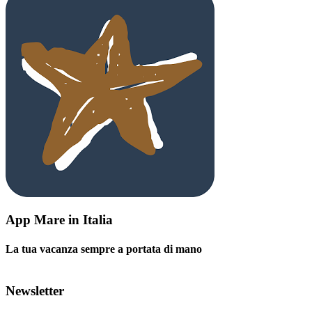
App Mare in Italia
La tua vacanza sempre a portata di mano
Newsletter