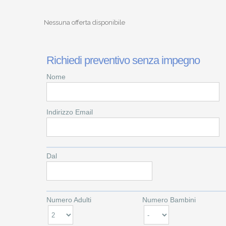
Nessuna offerta disponibile
Richiedi preventivo senza impegno
Nome
Indirizzo Email
Dal
Numero Adulti
Numero Bambini