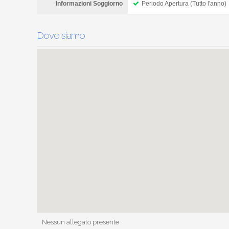
Informazioni Soggiorno
Periodo Apertura (Tutto l'anno)
Dove siamo
Nessun allegato presente