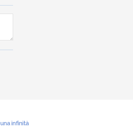
 una infinità