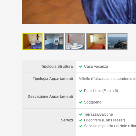
Tipologia Struttura
Casa Vacanza
Tipologia Appartamenti
Villette (Palazzetto indipendente d
Posti Letto (Fino a 6)
Descrizione Appartamenti
Soggiorno
Terrazza/Balcone
Servizi
Frigorifero (Con Freezer)
Servizio di pulizia (Iniziale e fin