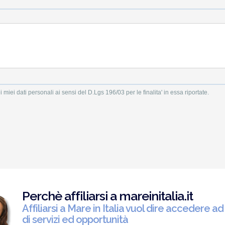
i miei dati personali ai sensi del D.Lgs 196/03 per le finalita' in essa riportate.
Perchè affiliarsi a mareinitalia.it
Affiliarsi a Mare in Italia vuol dire accedere ad
di servizi ed opportunità