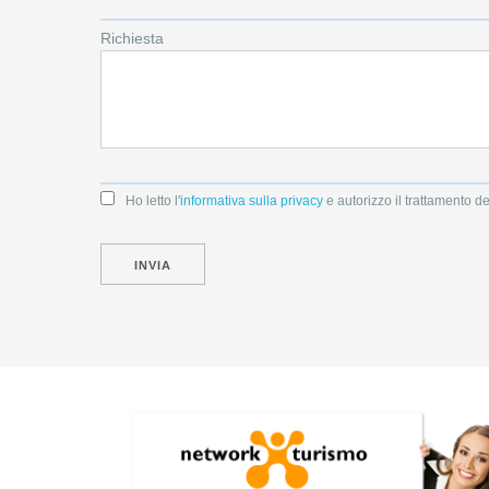
Richiesta
Ho letto l'
informativa sulla privacy
e autorizzo il trattamento de