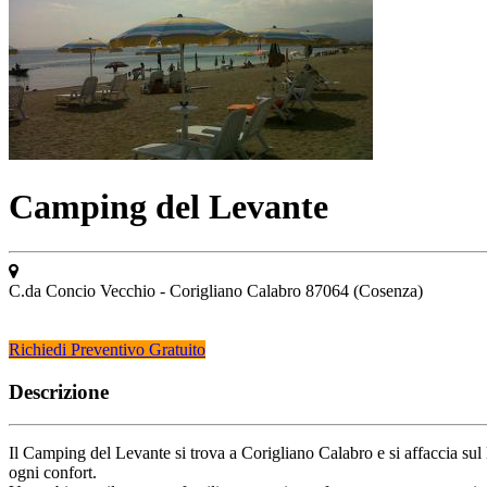
Camping del Levante
C.da Concio Vecchio - Corigliano Calabro 87064 (Cosenza)
Richiedi Preventivo Gratuito
Descrizione
Il Camping del Levante si trova a Corigliano Calabro e si affaccia su
ogni confort.