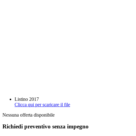
Listino 2017
Clicca qui per scaricare il file
Nessuna offerta disponibile
Richiedi preventivo senza impegno