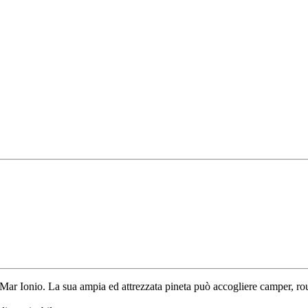
l Mar Ionio. La sua ampia ed attrezzata pineta può accogliere camper, ro