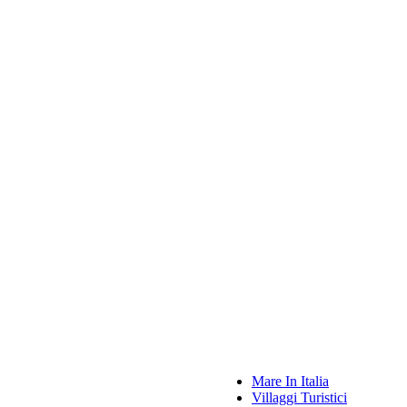
Mare In Italia
Villaggi Turistici