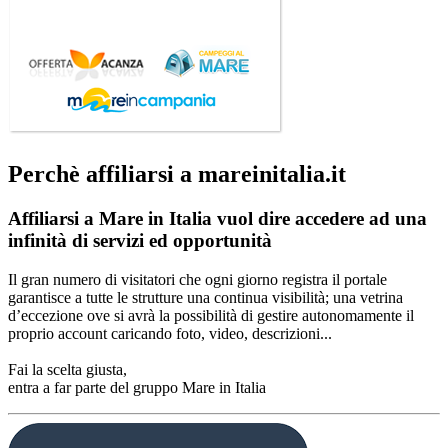
Perchè affiliarsi a mareinitalia.it
Affiliarsi a Mare in Italia vuol dire accedere ad una
infinità di servizi ed opportunità
Il gran numero di visitatori che ogni giorno registra il portale
garantisce a tutte le strutture una continua visibilità; una vetrina
d’eccezione ove si avrà la possibilità di gestire autonomamente il
proprio account caricando foto, video, descrizioni...
Fai la scelta giusta,
entra a far parte del gruppo Mare in Italia