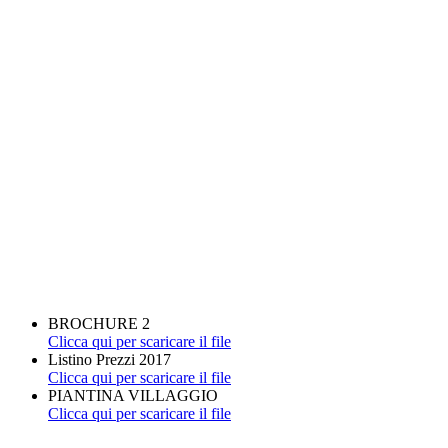
BROCHURE 2
Clicca qui per scaricare il file
Listino Prezzi 2017
Clicca qui per scaricare il file
PIANTINA VILLAGGIO
Clicca qui per scaricare il file