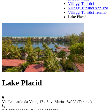
Villaggi Turistici
Villaggi Turistici Abruzzo
Villaggi Turistici Teramo
Lake Placid
Lake Placid
Via Leonardo da Vinci, 13 - Silvi Marina 64028 (Teramo)