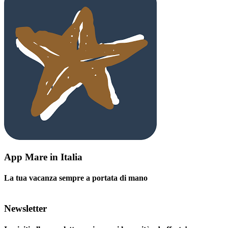
App Mare in Italia
La tua vacanza sempre a portata di mano
Newsletter