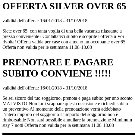
OFFERTA SILVER OVER 65
validità dell'offerta:
16/01/2018
-
31/10/2018
Siete over 65, con tanta voglia di una bella vacanza rilassante a
prezzo conveniente? Contattateci subito e scoprite l'offerta a Voi
rivolta! Offerta valida per case con almeno un occupante over 65.
Offerta non valida per le settimana 11.08-18.08
PRENOTARE E PAGARE
SUBITO CONVIENE !!!!!
validità dell'offerta:
16/01/2018
-
31/10/2018
Se sei sicuro del tuo soggiorno, prenota e paga subito per uno sconto
MAI VISTO Non farti scappare questa occasione e richiedi subito
un preventivo Al momento della prenotazione verrà addebitato
l’intero importo del soggiorno L’importo del soggiorno non è
rimborsabile Non sarà possibile annullare la prenotazione Mimimum
stay 7 notti Offerta non valida per la settimana 11.08-18.08