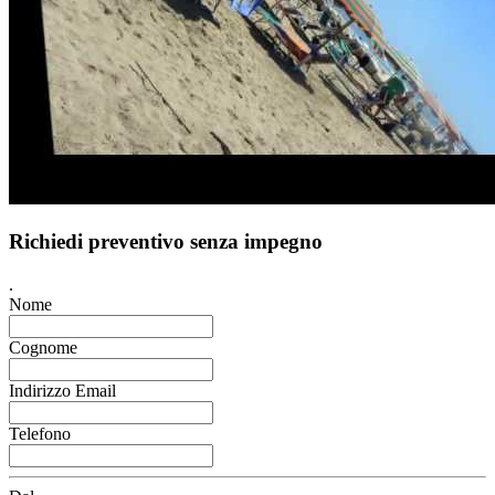
Richiedi preventivo senza impegno
.
Nome
Cognome
Indirizzo Email
Telefono