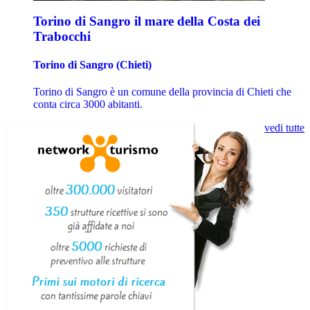
Torino di Sangro il mare della Costa dei
Trabocchi
Torino di Sangro (Chieti)
Torino di Sangro è un comune della provincia di Chieti che
conta circa 3000 abitanti.
vedi tutte