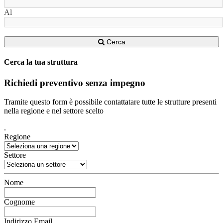
Al
Cerca
Cerca la tua struttura
Richiedi preventivo senza impegno
Tramite questo form è possibile contattatare tutte le strutture presenti
nella regione e nel settore scelto
.
Regione
Settore
Nome
Cognome
Indirizzo Email