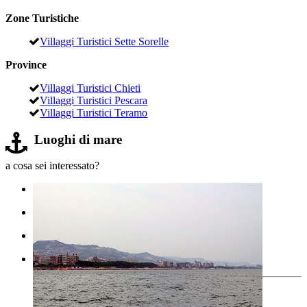
Zone Turistiche
Villaggi Turistici Sette Sorelle
Province
Villaggi Turistici Chieti
Villaggi Turistici Pescara
Villaggi Turistici Teramo
Luoghi di mare
a cosa sei interessato?